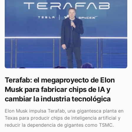
Terafab: el megaproyecto de Elon
Musk para fabricar chips de IA y
cambiar la industria tecnológica
Elon Musk impulsa Terafab, una gigantesca planta en
Texas para producir chips de inteligencia artificial y
reducir la dependencia de gigantes como TSMC.