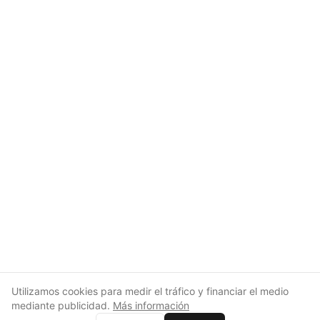
Utilizamos cookies para medir el tráfico y financiar el medio
mediante publicidad.
Más información