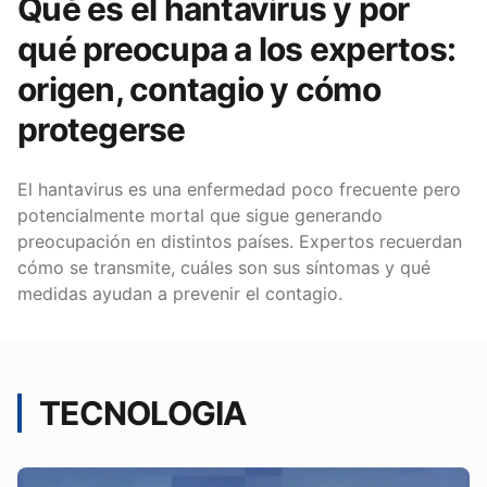
Qué es el hantavirus y por
qué preocupa a los expertos:
origen, contagio y cómo
protegerse
El hantavirus es una enfermedad poco frecuente pero
potencialmente mortal que sigue generando
preocupación en distintos países. Expertos recuerdan
cómo se transmite, cuáles son sus síntomas y qué
medidas ayudan a prevenir el contagio.
TECNOLOGIA