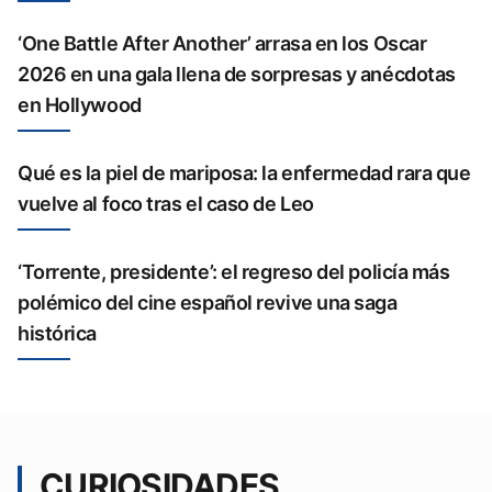
‘One Battle After Another’ arrasa en los Oscar
2026 en una gala llena de sorpresas y anécdotas
en Hollywood
Qué es la piel de mariposa: la enfermedad rara que
vuelve al foco tras el caso de Leo
‘Torrente, presidente’: el regreso del policía más
polémico del cine español revive una saga
histórica
CURIOSIDADES