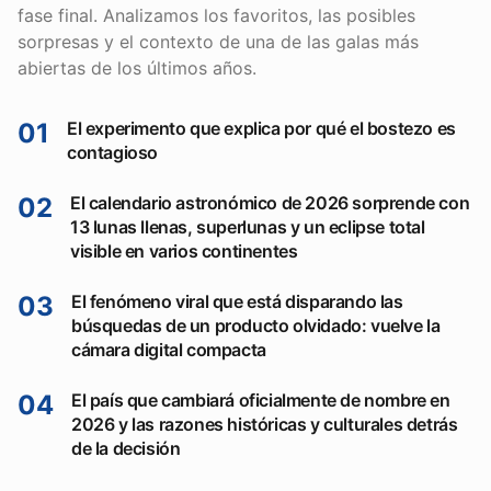
fase final. Analizamos los favoritos, las posibles
sorpresas y el contexto de una de las galas más
abiertas de los últimos años.
01
El experimento que explica por qué el bostezo es
contagioso
02
El calendario astronómico de 2026 sorprende con
13 lunas llenas, superlunas y un eclipse total
visible en varios continentes
03
El fenómeno viral que está disparando las
búsquedas de un producto olvidado: vuelve la
cámara digital compacta
04
El país que cambiará oficialmente de nombre en
2026 y las razones históricas y culturales detrás
de la decisión