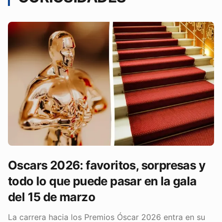
Oscars 2026: favoritos, sorpresas y
todo lo que puede pasar en la gala
del 15 de marzo
La carrera hacia los Premios Óscar 2026 entra en su