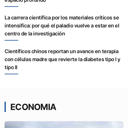
La carrera científica por los materiales críticos se
intensifica: por qué el paladio vuelve a estar en el
centro de la investigación
Científicos chinos reportan un avance en terapia
con células madre que revierte la diabetes tipo I y
tipo II
ECONOMIA