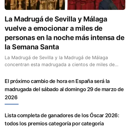
La Madrugá de Sevilla y Málaga
vuelve a emocionar a miles de
personas en la noche más intensa de
la Semana Santa
La Madrugá de Sevilla y la Madrugá de Málaga
concentran esta madrugada a cientos de miles de
personas en una de las tradiciones más impactantes y
multitudinarias de España.
El próximo cambio de hora en España será la
madrugada del sábado al domingo 29 de marzo de
2026
Lista completa de ganadores de los Óscar 2026:
todos los premios categoría por categoría