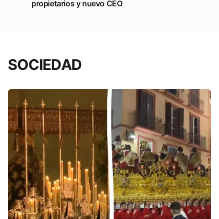
propietarios y nuevo CEO
SOCIEDAD