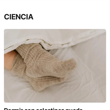
CIENCIA