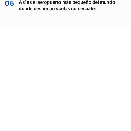
05
Así es el aeropuerto más pequeño del mundo
donde despegan vuelos comerciales