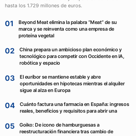
hasta los 1.729 millones de euros.
01
Beyond Meat elimina la palabra “Meat” de su
marca y se reinventa como una empresa de
proteína vegetal
02
China prepara un ambicioso plan económico y
tecnológico para competir con Occidente en IA,
robótica y espacio
03
El euríbor se mantiene estable y abre
oportunidades en hipotecas mientras el alquiler
sigue al alza en Europa
04
Cuánto factura una farmacia en España: ingresos
reales, beneficios y requisitos para abrir una
05
Goiko: De icono de hamburguesas a
reestructuración financiera tras cambio de