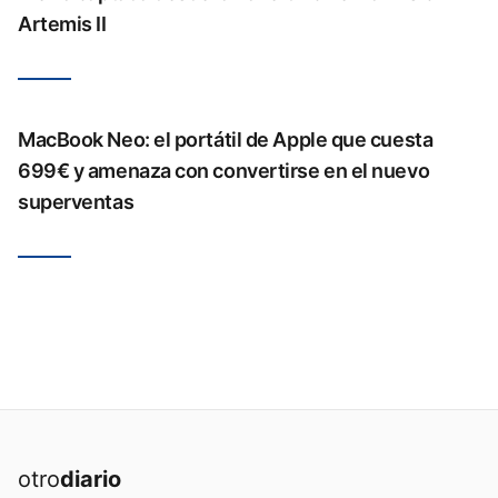
Artemis II
MacBook Neo: el portátil de Apple que cuesta
699€ y amenaza con convertirse en el nuevo
superventas
otro
diario