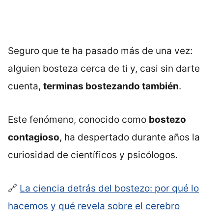
Seguro que te ha pasado más de una vez:
alguien bosteza cerca de ti y, casi sin darte
cuenta,
terminas bostezando también
.
Este fenómeno, conocido como
bostezo
contagioso
, ha despertado durante años la
curiosidad de científicos y psicólogos.
🔗
La ciencia detrás del bostezo: por qué lo
hacemos y qué revela sobre el cerebro