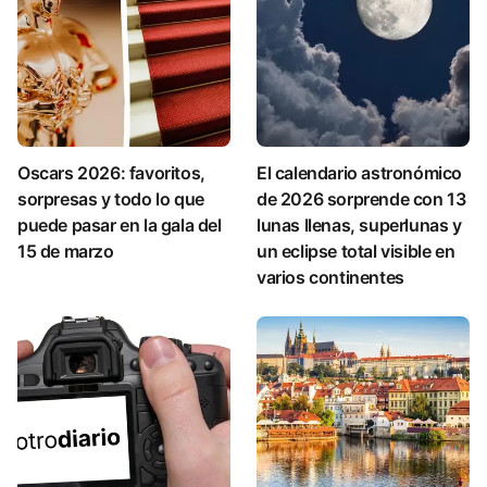
Oscars 2026: favoritos,
El calendario astronómico
sorpresas y todo lo que
de 2026 sorprende con 13
puede pasar en la gala del
lunas llenas, superlunas y
15 de marzo
un eclipse total visible en
varios continentes