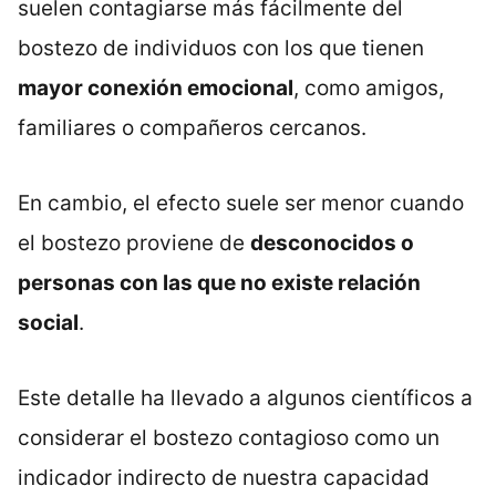
suelen contagiarse más fácilmente del
bostezo de individuos con los que tienen
mayor conexión emocional
, como amigos,
familiares o compañeros cercanos.
En cambio, el efecto suele ser menor cuando
el bostezo proviene de
desconocidos o
personas con las que no existe relación
social
.
Este detalle ha llevado a algunos científicos a
considerar el bostezo contagioso como un
indicador indirecto de nuestra capacidad