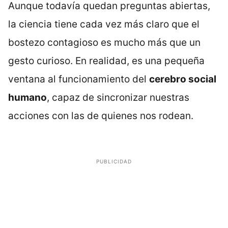
Aunque todavía quedan preguntas abiertas,
la ciencia tiene cada vez más claro que el
bostezo contagioso es mucho más que un
gesto curioso. En realidad, es una pequeña
ventana al funcionamiento del
cerebro social
humano
, capaz de sincronizar nuestras
acciones con las de quienes nos rodean.
PUBLICIDAD