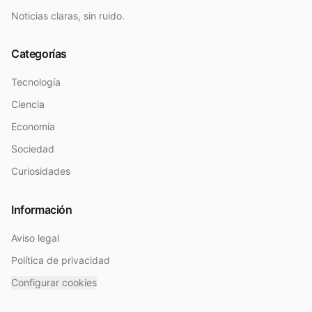
Noticias claras, sin ruido.
Categorías
Tecnología
Ciencia
Economía
Sociedad
Curiosidades
Información
Aviso legal
Política de privacidad
Configurar cookies