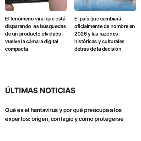
El fenómeno viral que está
El país que cambiará
disparando las búsquedas
oficialmente de nombre en
de un producto olvidado:
2026 y las razones
vuelve la cámara digital
históricas y culturales
compacta
detrás de la decisión
ÚLTIMAS NOTICIAS
Qué es el hantavirus y por qué preocupa a los
expertos: origen, contagio y cómo protegerse