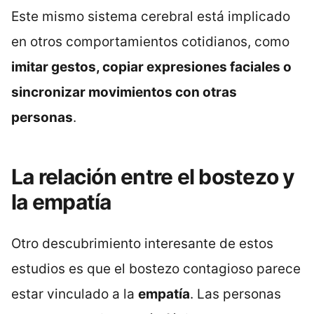
Este mismo sistema cerebral está implicado
en otros comportamientos cotidianos, como
imitar gestos, copiar expresiones faciales o
sincronizar movimientos con otras
personas
.
La relación entre el bostezo y
la empatía
Otro descubrimiento interesante de estos
estudios es que el bostezo contagioso parece
estar vinculado a la
empatía
. Las personas