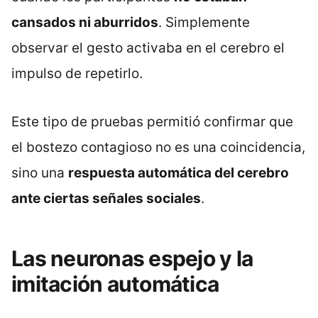
cansados ni aburridos
. Simplemente
observar el gesto activaba en el cerebro el
impulso de repetirlo.
Este tipo de pruebas permitió confirmar que
el bostezo contagioso no es una coincidencia,
sino una
respuesta automática del cerebro
ante ciertas señales sociales
.
Las neuronas espejo y la
imitación automática