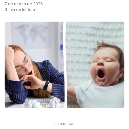
7 de marzo de 2026
3
min de lectura
PUBLICIDAD