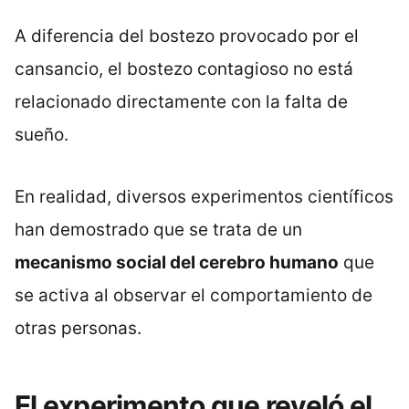
A diferencia del bostezo provocado por el
cansancio, el bostezo contagioso no está
relacionado directamente con la falta de
sueño.
En realidad, diversos experimentos científicos
han demostrado que se trata de un
mecanismo social del cerebro humano
que
se activa al observar el comportamiento de
otras personas.
El experimento que reveló el