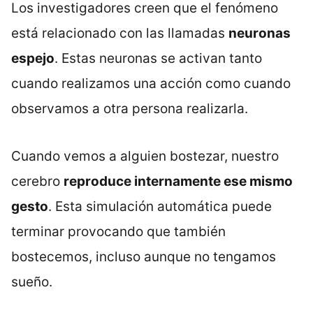
Los investigadores creen que el fenómeno
está relacionado con las llamadas
neuronas
espejo
. Estas neuronas se activan tanto
cuando realizamos una acción como cuando
observamos a otra persona realizarla.
Cuando vemos a alguien bostezar, nuestro
cerebro
reproduce internamente ese mismo
gesto
. Esta simulación automática puede
terminar provocando que también
bostecemos, incluso aunque no tengamos
sueño.