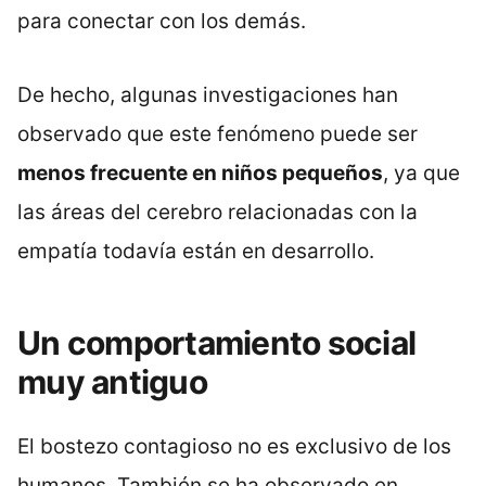
para conectar con los demás.
De hecho, algunas investigaciones han
observado que este fenómeno puede ser
menos frecuente en niños pequeños
, ya que
las áreas del cerebro relacionadas con la
empatía todavía están en desarrollo.
Un comportamiento social
muy antiguo
El bostezo contagioso no es exclusivo de los
humanos. También se ha observado en