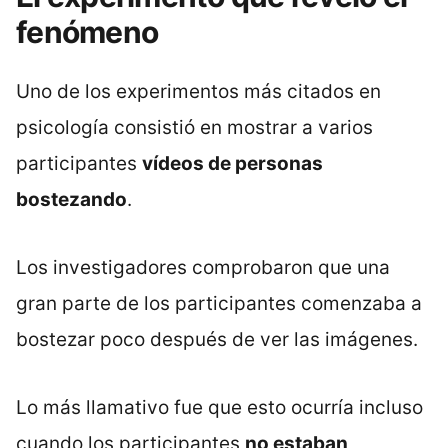
fenómeno
Uno de los experimentos más citados en
psicología consistió en mostrar a varios
participantes
vídeos de personas
bostezando
.
Los investigadores comprobaron que una
gran parte de los participantes comenzaba a
bostezar poco después de ver las imágenes.
Lo más llamativo fue que esto ocurría incluso
cuando los participantes
no estaban