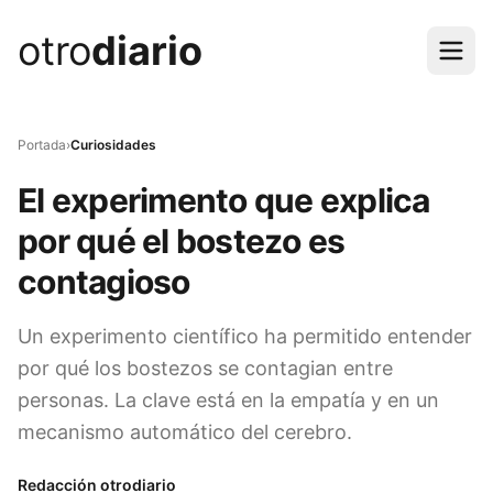
otro
diario
Portada
›
Curiosidades
El experimento que explica
por qué el bostezo es
contagioso
Un experimento científico ha permitido entender
por qué los bostezos se contagian entre
personas. La clave está en la empatía y en un
mecanismo automático del cerebro.
Redacción otrodiario