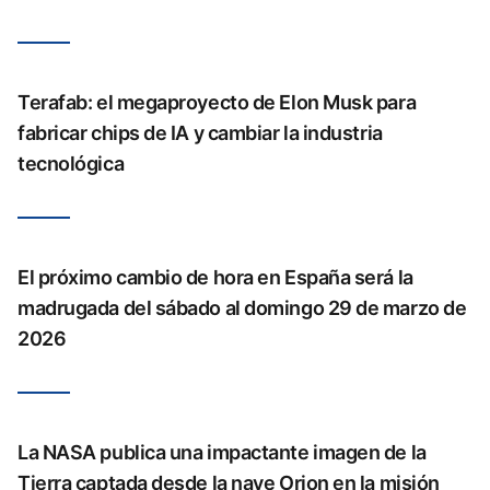
Terafab: el megaproyecto de Elon Musk para
fabricar chips de IA y cambiar la industria
tecnológica
El próximo cambio de hora en España será la
madrugada del sábado al domingo 29 de marzo de
2026
La NASA publica una impactante imagen de la
Tierra captada desde la nave Orion en la misión