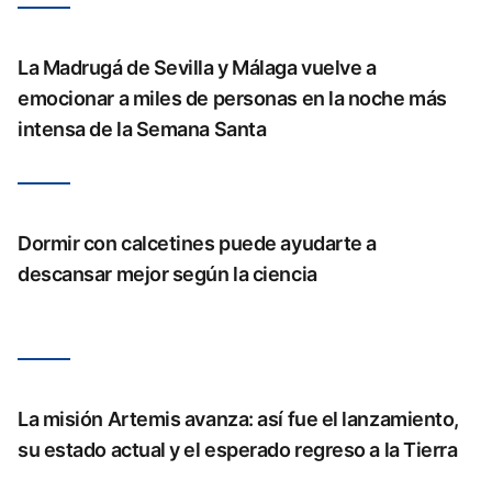
La Madrugá de Sevilla y Málaga vuelve a
emocionar a miles de personas en la noche más
intensa de la Semana Santa
Dormir con calcetines puede ayudarte a
descansar mejor según la ciencia
La misión Artemis avanza: así fue el lanzamiento,
su estado actual y el esperado regreso a la Tierra