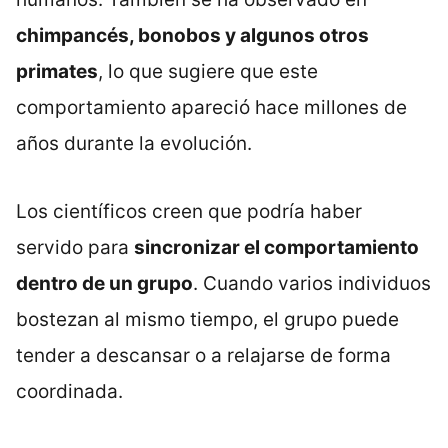
chimpancés, bonobos y algunos otros
primates
, lo que sugiere que este
comportamiento apareció hace millones de
años durante la evolución.
Los científicos creen que podría haber
servido para
sincronizar el comportamiento
dentro de un grupo
. Cuando varios individuos
bostezan al mismo tiempo, el grupo puede
tender a descansar o a relajarse de forma
coordinada.