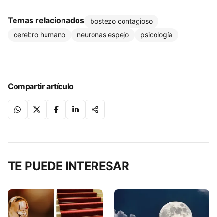
Temas relacionados
bostezo contagioso
cerebro humano
neuronas espejo
psicología
Compartir artículo
TE PUEDE INTERESAR