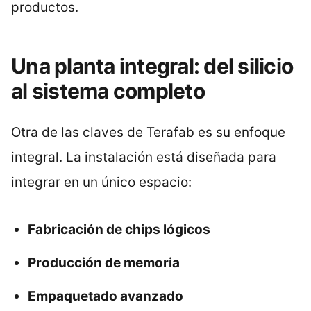
productos.
Una planta integral: del silicio
al sistema completo
Otra de las claves de Terafab es su enfoque
integral. La instalación está diseñada para
integrar en un único espacio:
Fabricación de chips lógicos
Producción de memoria
Empaquetado avanzado