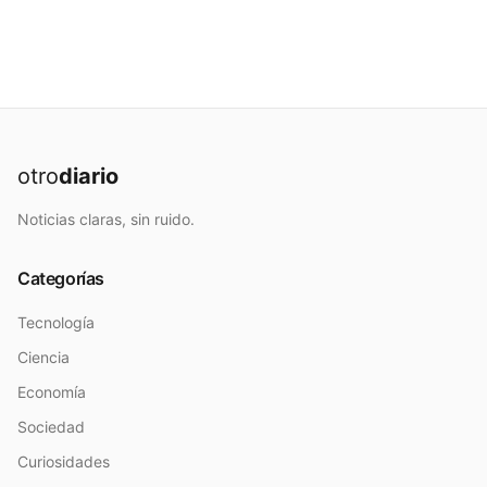
otro
diario
Noticias claras, sin ruido.
Categorías
Tecnología
Ciencia
Economía
Sociedad
Curiosidades