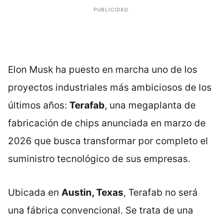
PUBLICIDAD
Elon Musk ha puesto en marcha uno de los
proyectos industriales más ambiciosos de los
últimos años:
Terafab
, una megaplanta de
fabricación de chips anunciada en marzo de
2026 que busca transformar por completo el
suministro tecnológico de sus empresas.
Ubicada en
Austin, Texas
, Terafab no será
una fábrica convencional. Se trata de una