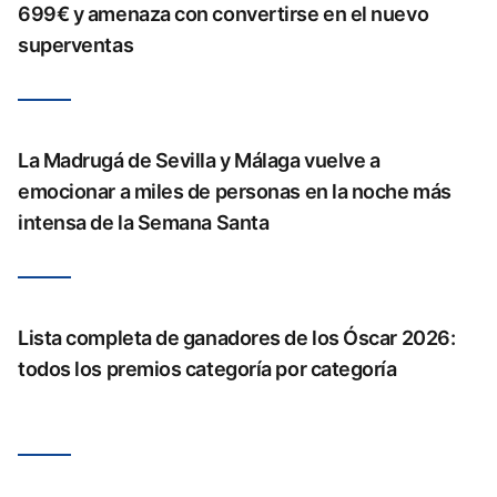
699€ y amenaza con convertirse en el nuevo
superventas
La Madrugá de Sevilla y Málaga vuelve a
emocionar a miles de personas en la noche más
intensa de la Semana Santa
Lista completa de ganadores de los Óscar 2026:
todos los premios categoría por categoría