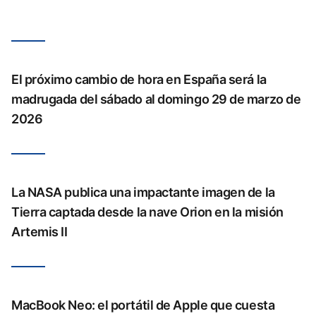
El próximo cambio de hora en España será la
madrugada del sábado al domingo 29 de marzo de
2026
La NASA publica una impactante imagen de la
Tierra captada desde la nave Orion en la misión
Artemis II
MacBook Neo: el portátil de Apple que cuesta