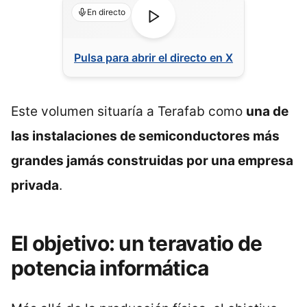
En directo
Pulsa para abrir el directo en X
Este volumen situaría a Terafab como
una de
las instalaciones de semiconductores más
grandes jamás construidas por una empresa
privada
.
El objetivo: un teravatio de
potencia informática