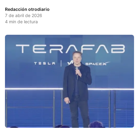
Redacción otrodiario
7 de abril de 2026
4
min de lectura