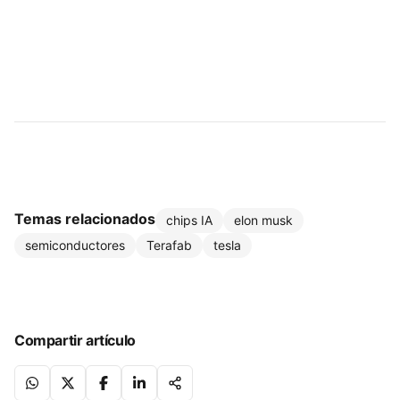
Temas relacionados
chips IA
elon musk
semiconductores
Terafab
tesla
Compartir artículo