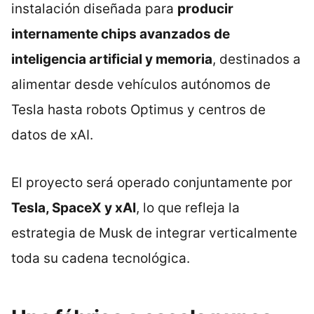
instalación diseñada para
producir
internamente chips avanzados de
inteligencia artificial y memoria
, destinados a
alimentar desde vehículos autónomos de
Tesla hasta robots Optimus y centros de
datos de xAI.
El proyecto será operado conjuntamente por
Tesla, SpaceX y xAI
, lo que refleja la
estrategia de Musk de integrar verticalmente
toda su cadena tecnológica.