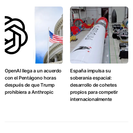
OpenAI llega a un acuerdo
España impulsa su
con el Pentágono horas
soberania espacial:
después de que Trump
desarrollo de cohetes
prohibiera a Anthropic
propios para competir
internacionalmente