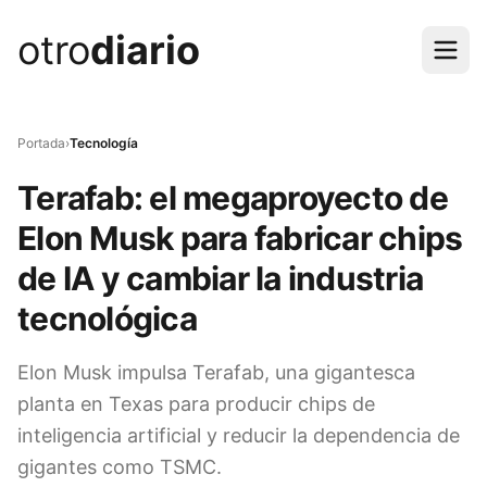
otro
diario
Portada
›
Tecnología
Terafab: el megaproyecto de
Elon Musk para fabricar chips
de IA y cambiar la industria
tecnológica
Elon Musk impulsa Terafab, una gigantesca
planta en Texas para producir chips de
inteligencia artificial y reducir la dependencia de
gigantes como TSMC.