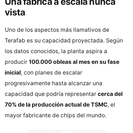
Una fábrica a escala nunca
vista
Uno de los aspectos más llamativos de
Terafab es su capacidad proyectada. Según
los datos conocidos, la planta aspira a
producir
100.000 obleas al mes en su fase
inicial
, con planes de escalar
progresivamente hasta alcanzar una
capacidad que podría representar
cerca del
70% de la producción actual de TSMC
, el
mayor fabricante de chips del mundo.