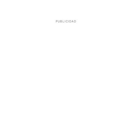
PUBLICIDAD