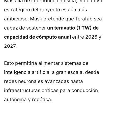
Más allá de la producción física, el objetivo
estratégico del proyecto es aún más
ambicioso. Musk pretende que Terafab sea
capaz de sostener
un teravatio (1 TW) de
capacidad de cómputo anual
entre 2026 y
2027.
Esto permitiría alimentar sistemas de
inteligencia artificial a gran escala, desde
redes neuronales avanzadas hasta
infraestructuras críticas para conducción
autónoma y robótica.