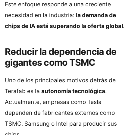
Este enfoque responde a una creciente
necesidad en la industria:
la demanda de
chips de IA está superando la oferta global
.
Reducir la dependencia de
gigantes como TSMC
Uno de los principales motivos detrás de
Terafab es la
autonomía tecnológica
.
Actualmente, empresas como Tesla
dependen de fabricantes externos como
TSMC, Samsung o Intel para producir sus
chips.