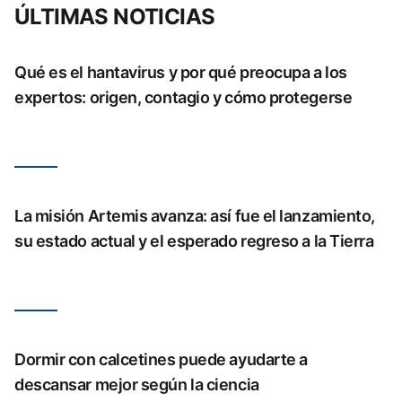
ÚLTIMAS NOTICIAS
Qué es el hantavirus y por qué preocupa a los
expertos: origen, contagio y cómo protegerse
La misión Artemis avanza: así fue el lanzamiento,
su estado actual y el esperado regreso a la Tierra
Dormir con calcetines puede ayudarte a
descansar mejor según la ciencia