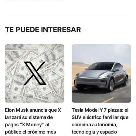
TE PUEDE INTERESAR
Elon Musk anuncia que X
Tesla Model Y 7 plazas: el
lanzará su sistema de
SUV eléctrico familiar que
pagos “X Money” al
combina autonomía,
público el próximo mes
tecnología y espacio