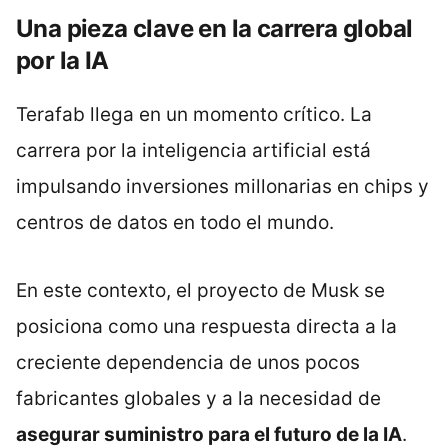
Una pieza clave en la carrera global
por la IA
Terafab llega en un momento crítico. La
carrera por la inteligencia artificial está
impulsando inversiones millonarias en chips y
centros de datos en todo el mundo.
En este contexto, el proyecto de Musk se
posiciona como una respuesta directa a la
creciente dependencia de unos pocos
fabricantes globales y a la necesidad de
asegurar suministro para el futuro de la IA
.