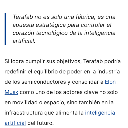
Terafab no es solo una fábrica, es una
apuesta estratégica para controlar el
corazón tecnológico de la inteligencia
artificial.
Si logra cumplir sus objetivos, Terafab podría
redefinir el equilibrio de poder en la industria
de los semiconductores y consolidar a
Elon
Musk
como uno de los actores clave no solo
en movilidad o espacio, sino también en la
infraestructura que alimenta la
inteligencia
artificial
del futuro.