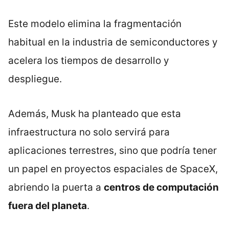
Este modelo elimina la fragmentación
habitual en la industria de semiconductores y
acelera los tiempos de desarrollo y
despliegue.
Además, Musk ha planteado que esta
infraestructura no solo servirá para
aplicaciones terrestres, sino que podría tener
un papel en proyectos espaciales de SpaceX,
abriendo la puerta a
centros de computación
fuera del planeta
.