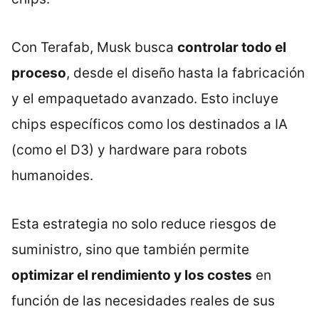
Con Terafab, Musk busca
controlar todo el
proceso
, desde el diseño hasta la fabricación
y el empaquetado avanzado. Esto incluye
chips específicos como los destinados a IA
(como el D3) y hardware para robots
humanoides.
Esta estrategia no solo reduce riesgos de
suministro, sino que también permite
optimizar el rendimiento y los costes
en
función de las necesidades reales de sus