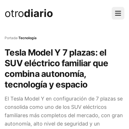
otro
diario
Portada
›
Tecnología
Tesla Model Y 7 plazas: el
SUV eléctrico familiar que
combina autonomía,
tecnología y espacio
El Tesla Model Y en configuración de 7 plazas se
consolida como uno de los SUV eléctricos
familiares más completos del mercado, con gran
autonomía, alto nivel de seguridad y un