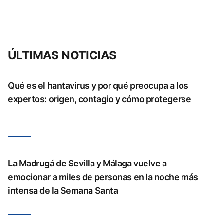
ÚLTIMAS NOTICIAS
Qué es el hantavirus y por qué preocupa a los
expertos: origen, contagio y cómo protegerse
La Madrugá de Sevilla y Málaga vuelve a
emocionar a miles de personas en la noche más
intensa de la Semana Santa