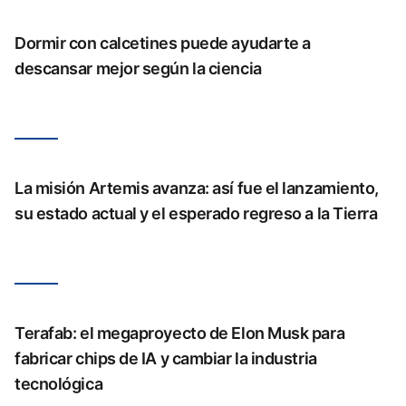
Dormir con calcetines puede ayudarte a
descansar mejor según la ciencia
La misión Artemis avanza: así fue el lanzamiento,
su estado actual y el esperado regreso a la Tierra
Terafab: el megaproyecto de Elon Musk para
fabricar chips de IA y cambiar la industria
tecnológica