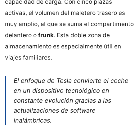
capacidad de carga. Con cinco plazas
activas, el volumen del maletero trasero es
muy amplio, al que se suma el compartimento
delantero o
frunk
. Esta doble zona de
almacenamiento es especialmente útil en
viajes familiares.
El enfoque de Tesla convierte el coche
en un dispositivo tecnológico en
constante evolución gracias a las
actualizaciones de software
inalámbricas.