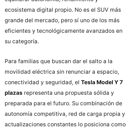
ecosistema digital propio. No es el SUV más
grande del mercado, pero sí uno de los más
eficientes y tecnológicamente avanzados en
su categoría.
Para familias que buscan dar el salto a la
movilidad eléctrica sin renunciar a espacio,
conectividad y seguridad, el
Tesla Model Y 7
plazas
representa una propuesta sólida y
preparada para el futuro. Su combinación de
autonomía competitiva, red de carga propia y
actualizaciones constantes lo posiciona como