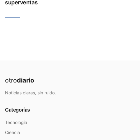
superventas
otro
diario
Noticias claras, sin ruido.
Categorías
Tecnología
Ciencia