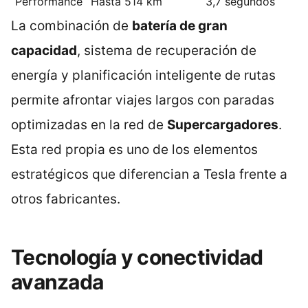
Performance
Hasta 514 km
3,7 segundos
La combinación de
batería de gran
capacidad
, sistema de recuperación de
energía y planificación inteligente de rutas
permite afrontar viajes largos con paradas
optimizadas en la red de
Supercargadores
.
Esta red propia es uno de los elementos
estratégicos que diferencian a Tesla frente a
otros fabricantes.
Tecnología y conectividad
avanzada