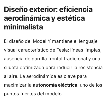
Diseño exterior: eficiencia
aerodinámica y estética
minimalista
El diseño del Model Y mantiene el lenguaje
visual característico de Tesla: líneas limpias,
ausencia de parrilla frontal tradicional y una
silueta optimizada para reducir la resistencia
al aire. La aerodinámica es clave para
maximizar la
autonomía eléctrica
, uno de los
puntos fuertes del modelo.