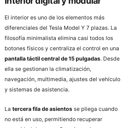
Interior digital y modular
El interior es uno de los elementos más
diferenciales del Tesla Model Y 7 plazas. La
filosofía minimalista elimina casi todos los
botones físicos y centraliza el control en una
pantalla táctil central de 15 pulgadas
. Desde
ella se gestionan la climatización,
navegación, multimedia, ajustes del vehículo
y sistemas de asistencia.
La
tercera fila de asientos
se pliega cuando
no está en uso, permitiendo recuperar