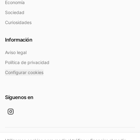
Economía
Sociedad
Curiosidades
Información
Aviso legal
Política de privacidad
Configurar cookies
Síguenos en