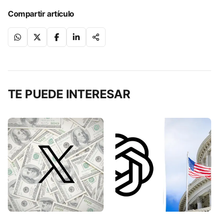
Compartir artículo
TE PUEDE INTERESAR