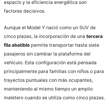
espacio y la eficiencia energética son
factores decisivos.
Aunque el Model Y nació como un SUV de
cinco plazas, la incorporación de una
tercera
fila abatible
permite transportar hasta siete
pasajeros sin cambiar la plataforma del
vehículo. Esta configuración está pensada
principalmente para familias con niños o para
trayectos puntuales con más ocupantes,
manteniendo al mismo tiempo un amplio
maletero cuando se utiliza como cinco plazas.