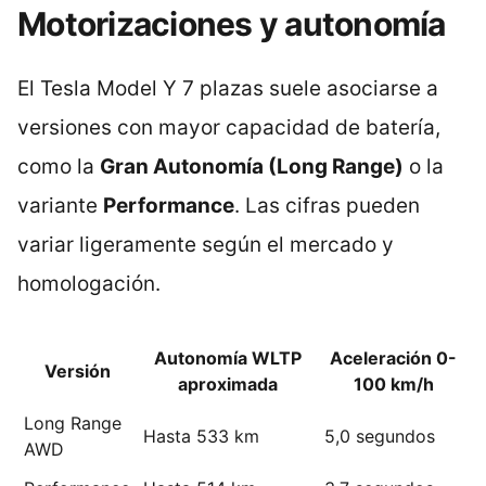
Motorizaciones y autonomía
El Tesla Model Y 7 plazas suele asociarse a
versiones con mayor capacidad de batería,
como la
Gran Autonomía (Long Range)
o la
variante
Performance
. Las cifras pueden
variar ligeramente según el mercado y
homologación.
Autonomía WLTP
Aceleración 0-
Versión
aproximada
100 km/h
Long Range
Hasta 533 km
5,0 segundos
AWD