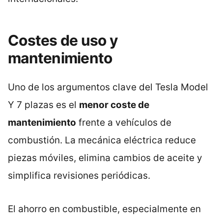
Costes de uso y
mantenimiento
Uno de los argumentos clave del Tesla Model
Y 7 plazas es el
menor coste de
mantenimiento
frente a vehículos de
combustión. La mecánica eléctrica reduce
piezas móviles, elimina cambios de aceite y
simplifica revisiones periódicas.
El ahorro en combustible, especialmente en