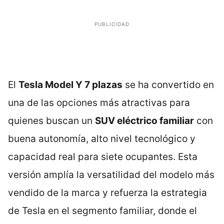
PUBLICIDAD
El
Tesla Model Y 7 plazas
se ha convertido en
una de las opciones más atractivas para
quienes buscan un
SUV eléctrico familiar
con
buena autonomía, alto nivel tecnológico y
capacidad real para siete ocupantes. Esta
versión amplía la versatilidad del modelo más
vendido de la marca y refuerza la estrategia
de Tesla en el segmento familiar, donde el