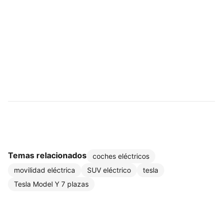
Temas relacionados
coches eléctricos
movilidad eléctrica
SUV eléctrico
tesla
Tesla Model Y 7 plazas