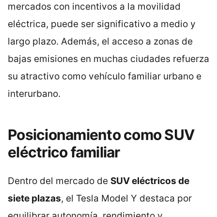
mercados con incentivos a la movilidad
eléctrica, puede ser significativo a medio y
largo plazo. Además, el acceso a zonas de
bajas emisiones en muchas ciudades refuerza
su atractivo como vehículo familiar urbano e
interurbano.
Posicionamiento como SUV
eléctrico familiar
Dentro del mercado de
SUV eléctricos de
siete plazas
, el Tesla Model Y destaca por
equilibrar autonomía, rendimiento y