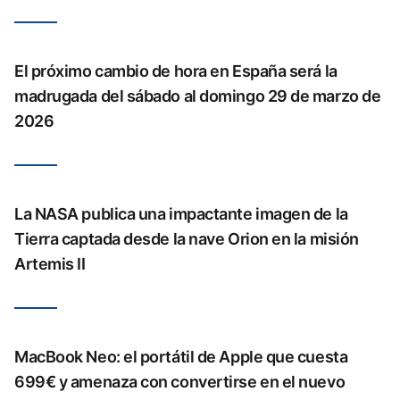
El próximo cambio de hora en España será la
madrugada del sábado al domingo 29 de marzo de
2026
La NASA publica una impactante imagen de la
Tierra captada desde la nave Orion en la misión
Artemis II
MacBook Neo: el portátil de Apple que cuesta
699€ y amenaza con convertirse en el nuevo