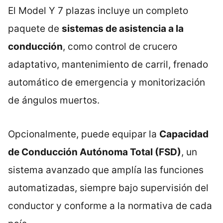
El Model Y 7 plazas incluye un completo
paquete de
sistemas de asistencia a la
conducción
, como control de crucero
adaptativo, mantenimiento de carril, frenado
automático de emergencia y monitorización
de ángulos muertos.
Opcionalmente, puede equipar la
Capacidad
de Conducción Autónoma Total (FSD)
, un
sistema avanzado que amplía las funciones
automatizadas, siempre bajo supervisión del
conductor y conforme a la normativa de cada