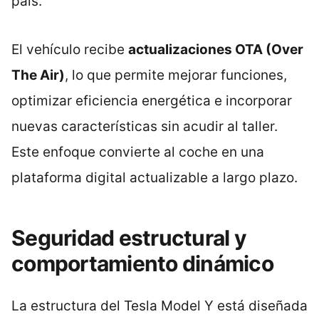
país.
El vehículo recibe
actualizaciones OTA (Over
The Air)
, lo que permite mejorar funciones,
optimizar eficiencia energética e incorporar
nuevas características sin acudir al taller.
Este enfoque convierte al coche en una
plataforma digital actualizable a largo plazo.
Seguridad estructural y
comportamiento dinámico
La estructura del Tesla Model Y está diseñada