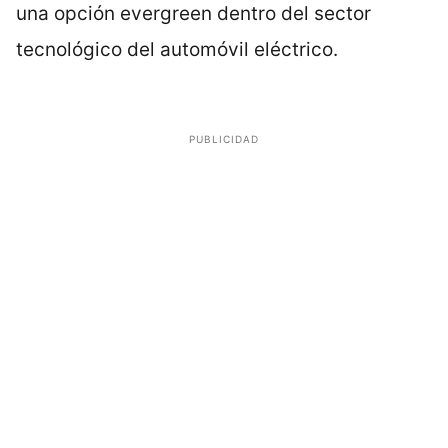
una opción evergreen dentro del sector
tecnológico del automóvil eléctrico.
PUBLICIDAD