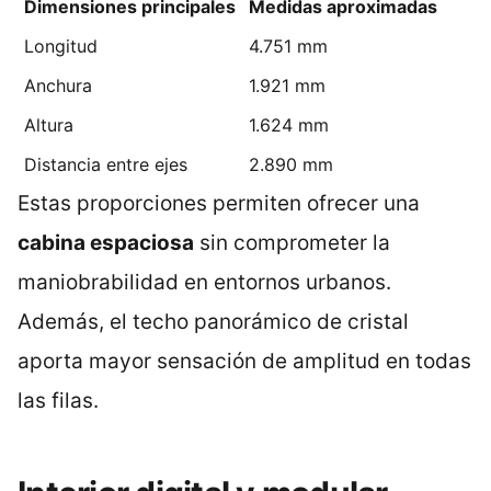
Dimensiones principales
Medidas aproximadas
Longitud
4.751 mm
Anchura
1.921 mm
Altura
1.624 mm
Distancia entre ejes
2.890 mm
Estas proporciones permiten ofrecer una
cabina espaciosa
sin comprometer la
maniobrabilidad en entornos urbanos.
Además, el techo panorámico de cristal
aporta mayor sensación de amplitud en todas
las filas.