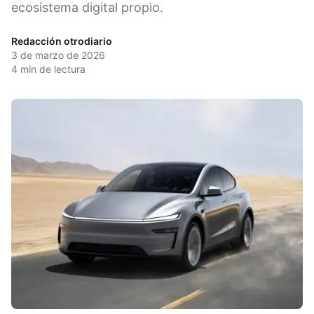
ecosistema digital propio.
Redacción otrodiario
3 de marzo de 2026
4
min de lectura