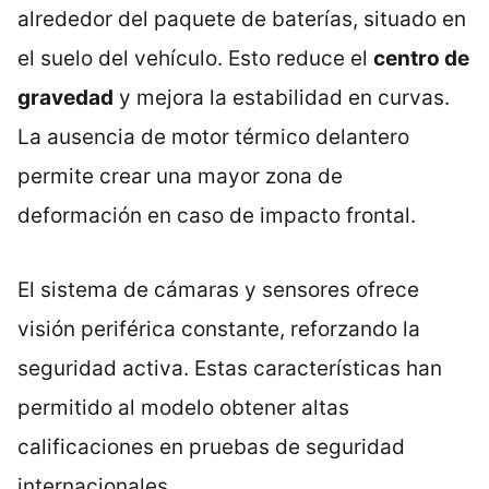
alrededor del paquete de baterías, situado en
el suelo del vehículo. Esto reduce el
centro de
gravedad
y mejora la estabilidad en curvas.
La ausencia de motor térmico delantero
permite crear una mayor zona de
deformación en caso de impacto frontal.
El sistema de cámaras y sensores ofrece
visión periférica constante, reforzando la
seguridad activa. Estas características han
permitido al modelo obtener altas
calificaciones en pruebas de seguridad
internacionales.